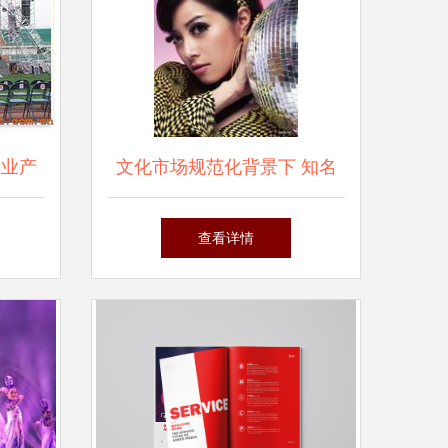
专业产
文化市场规范化背景下 知名
筑舞台
艺人经纪服务的价格策略与行
查看详情
业升级