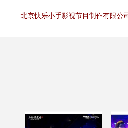
北京快乐小手影视节目制作有限公