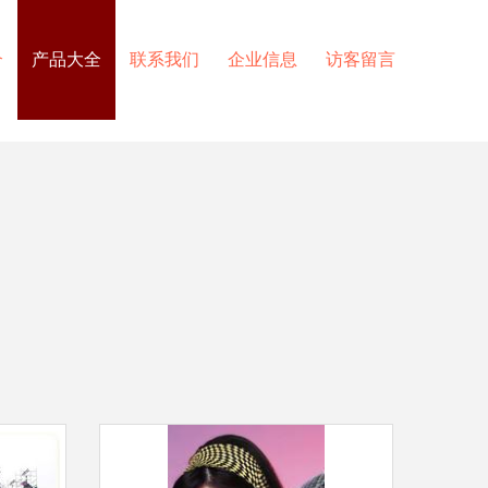
介
产品大全
联系我们
企业信息
访客留言