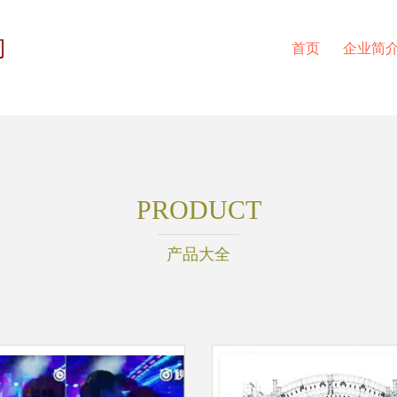
司
首页
企业简
PRODUCT
产品大全