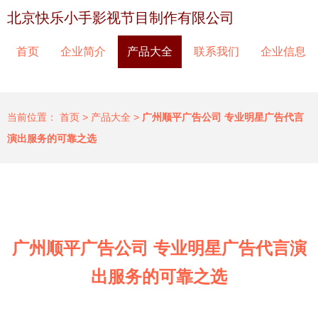
北京快乐小手影视节目制作有限公司
首页
企业简介
产品大全
联系我们
企业信息
当前位置：
首页
>
产品大全
>
广州顺平广告公司 专业明星广告代言
演出服务的可靠之选
广州顺平广告公司 专业明星广告代言演
出服务的可靠之选