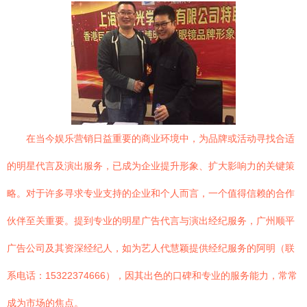
在当今娱乐营销日益重要的商业环境中，为品牌或活动寻找合适
的明星代言及演出服务，已成为企业提升形象、扩大影响力的关键策
略。对于许多寻求专业支持的企业和个人而言，一个值得信赖的合作
伙伴至关重要。提到专业的明星广告代言与演出经纪服务，广州顺平
广告公司及其资深经纪人，如为艺人代慧颖提供经纪服务的阿明（联
系电话：15322374666），因其出色的口碑和专业的服务能力，常常
成为市场的焦点。