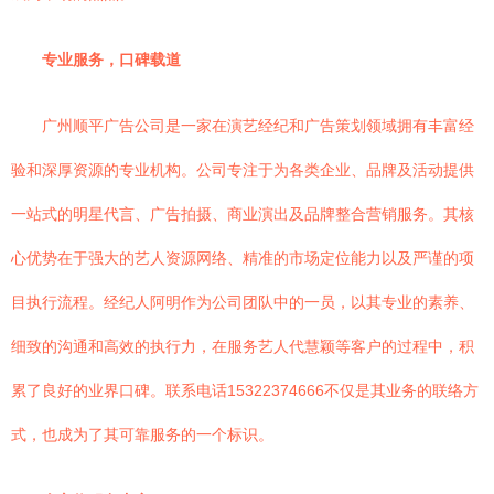
专业服务，口碑载道
广州顺平广告公司是一家在演艺经纪和广告策划领域拥有丰富经
验和深厚资源的专业机构。公司专注于为各类企业、品牌及活动提供
一站式的明星代言、广告拍摄、商业演出及品牌整合营销服务。其核
心优势在于强大的艺人资源网络、精准的市场定位能力以及严谨的项
目执行流程。经纪人阿明作为公司团队中的一员，以其专业的素养、
细致的沟通和高效的执行力，在服务艺人代慧颖等客户的过程中，积
累了良好的业界口碑。联系电话15322374666不仅是其业务的联络方
式，也成为了其可靠服务的一个标识。