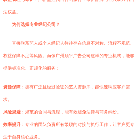
法权益。
为何选择专业经纪公司？
直接联系艺人或个人经纪人往往存在信息不对称、流程不规范、
权益保障不足等风险。而像广州顺平广告公司这样的专业机构，能够
提供标准化、正规化的服务：
资源保障
：拥有广泛且经过验证的艺人资源库，能快速响应客户需
求。
风险规避
：规范的合同与流程，能有效避免法律与商务纠纷。
效率提升
：专业的团队负责所有繁琐的对接与执行工作，让客户更专
注于自身核心业务。