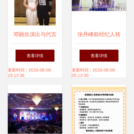
邓丽欣演出与代言
张丹峰前经纪人转
合作联系指南
型演艺圈，旗袍亮
查看详情
查看详情
相话剧舞台秀曼妙
更新时间：2026-08-08
更新时间：2026-08-08
19:13:36
05:13:30
身姿