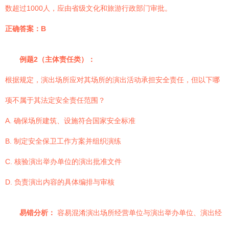
数超过1000人，应由省级文化和旅游行政部门审批。
正确答案：B
例题2（主体责任类）：
根据规定，演出场所应对其场所的演出活动承担安全责任，但以下哪
项不属于其法定安全责任范围？
A. 确保场所建筑、设施符合国家安全标准
B. 制定安全保卫工作方案并组织演练
C. 核验演出举办单位的演出批准文件
D. 负责演出内容的具体编排与审核
易错分析：
容易混淆演出场所经营单位与演出举办单位、演出经