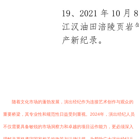
随着文化市场的蓬勃发展，演出经纪作为连接艺术创作与观众的
重要桥梁，其专业性和规范性日益受到重视。2024年，演出经纪人员
不仅需要具备敏锐的市场洞察力和卓越的项目运作能力，更必须深入