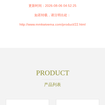
更新时间：2026-08-06 04:52:25
如若转载，请注明出处：
http://www.mmkwivema.com/product/22.html
PRODUCT
产品列表