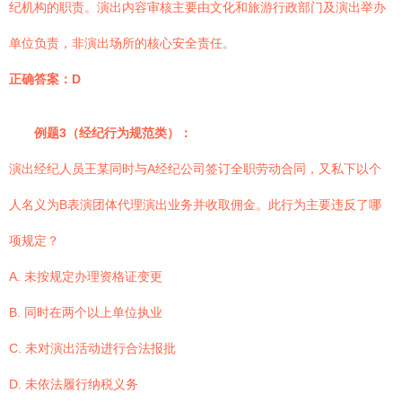
纪机构的职责。演出内容审核主要由文化和旅游行政部门及演出举办
单位负责，非演出场所的核心安全责任。
正确答案：D
例题3（经纪行为规范类）：
演出经纪人员王某同时与A经纪公司签订全职劳动合同，又私下以个
人名义为B表演团体代理演出业务并收取佣金。此行为主要违反了哪
项规定？
A. 未按规定办理资格证变更
B. 同时在两个以上单位执业
C. 未对演出活动进行合法报批
D. 未依法履行纳税义务