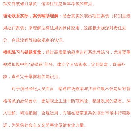
策文件或修订条款，这些往往是当年考试的重点。
理论联系实际，案例辅助理解
：结合真实的演出项目案例（特别是违
规处罚案例）来理解法律法规的具体应用，这能极大加深对责任划
分、合规流程等抽象规定的认识。
模拟练习与错题复盘
：通过高质量的题库进行系统性练习，尤其要重
视模拟题中的“易错题”部分。建立个人错题本，定期复盘，查漏补
缺，直至完全掌握相关知识点。
对于演出经纪人员而言，精通市场政策与法律法规不仅是应对资
格考试的必然要求，更是职业生涯中防范风险、稳健发展的基石。深
入理解、精准把握、合规运用，方能在繁荣复杂的演出市场中行稳致
远，为繁荣社会主义文艺事业贡献专业力量。