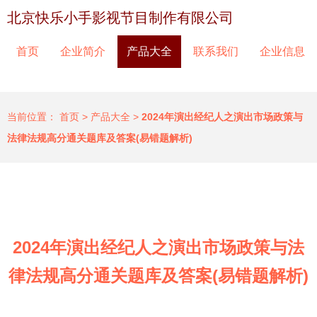
北京快乐小手影视节目制作有限公司
首页
企业简介
产品大全
联系我们
企业信息
当前位置：
首页
>
产品大全
>
2024年演出经纪人之演出市场政策与
法律法规高分通关题库及答案(易错题解析)
2024年演出经纪人之演出市场政策与法
律法规高分通关题库及答案(易错题解析)