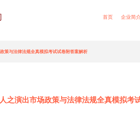
司
首页
企业简
市场政策与法律法规全真模拟考试试卷附答案解析
经纪人之演出市场政策与法律法规全真模拟考