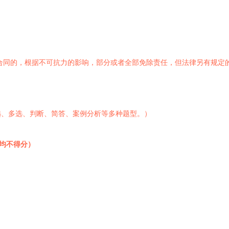
合同的，根据不可抗力的影响，部分或者全部免除责任，但法律另有规定
选、多选、判断、简答、案例分析等多种题型。）
选均不得分）