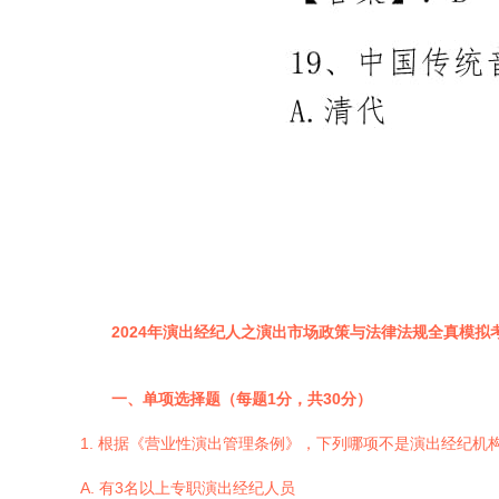
2024年演出经纪人之演出市场政策与法律法规全真模拟
一、单项选择题（每题1分，共30分）
1. 根据《营业性演出管理条例》，下列哪项不是演出经纪机
A. 有3名以上专职演出经纪人员