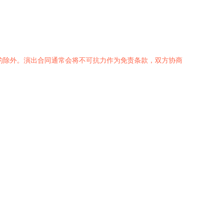
的除外。演出合同通常会将不可抗力作为免责条款，双方协商