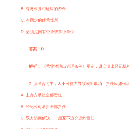
B. 有与业务相适应的资金
C. 有固定的经营场所
D. 必须是国有企业或事业单位
答案：D
解析：
《营业性演出管理条例》规定，设立演出经纪机
2. 演出合同中，因不可抗力导致演出取消，责任应如何
A. 主办方承担全部责任
B. 经纪公司承担全部责任
C. 双方协商解决，一般互不追究违约责任