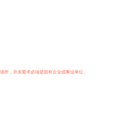
营场所，并未要求必须是国有企业或事业单位。