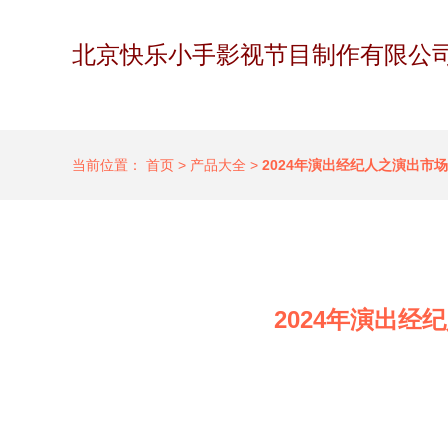
北京快乐小手影视节目制作有限公
当前位置：
首页
>
产品大全
>
2024年演出经纪人之演出
2024年演出