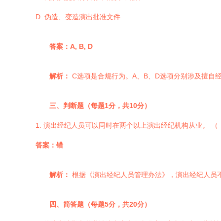
D. 伪造、变造演出批准文件
答案：A, B, D
解析：
C选项是合规行为。A、B、D选项分别涉及擅自
三、判断题（每题1分，共10分）
1. 演出经纪人员可以同时在两个以上演出经纪机构从业。 （ 
答案：错
解析：
根据《演出经纪人员管理办法》，演出经纪人员
四、简答题（每题5分，共20分）