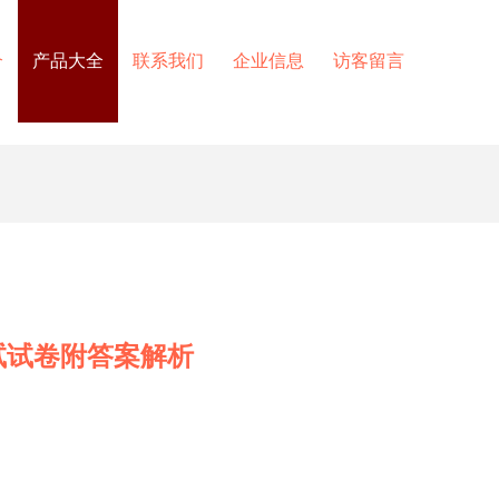
介
产品大全
联系我们
企业信息
访客留言
试试卷附答案解析