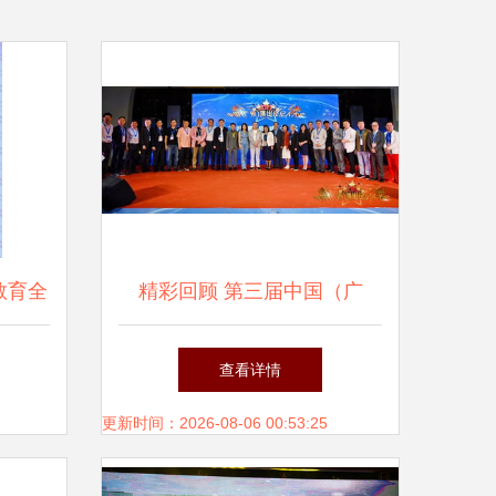
教育全
精彩回顾 第三届中国（广
州）演出经纪人大会圆满落
查看详情
幕，共筑演出经纪新未来
更新时间：2026-08-06 00:53:25