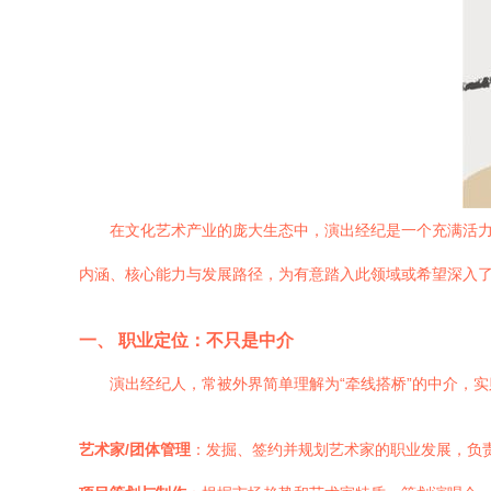
在文化艺术产业的庞大生态中，演出经纪是一个充满活力
内涵、核心能力与发展路径，为有意踏入此领域或希望深入
一、 职业定位：不只是中介
演出经纪人，常被外界简单理解为“牵线搭桥”的中介，
艺术家/团体管理
：发掘、签约并规划艺术家的职业发展，负