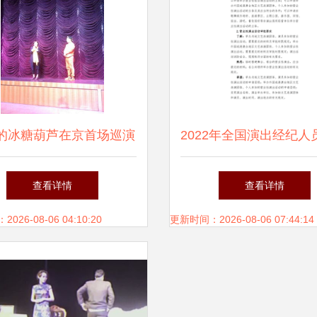
的冰糖葫芦在京首场巡演
2022年全国演出经纪人
启幕，演绎酸甜人生故事
认定考试大纲解析 科目
查看详情
查看详情
出市场政策和经纪实务
26-08-06 04:10:20
更新时间：2026-08-06 07:44:14
经纪