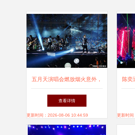
五月天演唱会燃放烟火意外，
陈奕
粉丝受伤引发关注
落
查看详情
更新时间：2026-08-06 10:44:59
更新时间：20