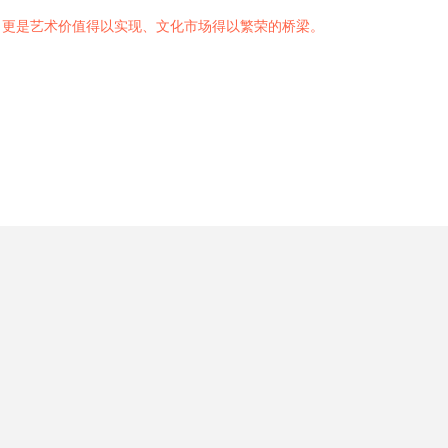
，更是艺术价值得以实现、文化市场得以繁荣的桥梁。