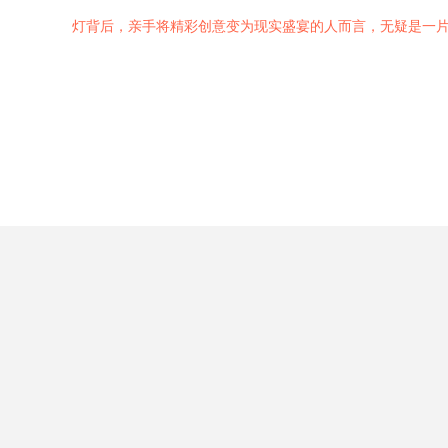
灯背后，亲手将精彩创意变为现实盛宴的人而言，无疑是一