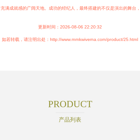
片充满成就感的广阔天地。成功的经纪人，最终搭建的不仅是演出的舞台
更新时间：2026-08-06 22:20:32
如若转载，请注明出处：http://www.mmkwivema.com/product/25.html
PRODUCT
产品列表