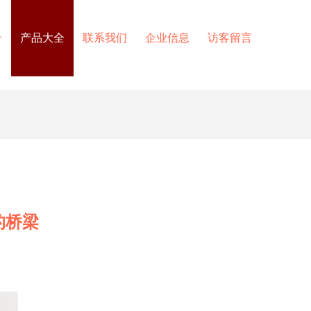
介
产品大全
联系我们
企业信息
访客留言
的桥梁