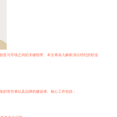
、创意与市场之间的关键纽带。本文将深入解析演出经纪的职业
风险的管控者以及品牌的建设者。核心工作包括：