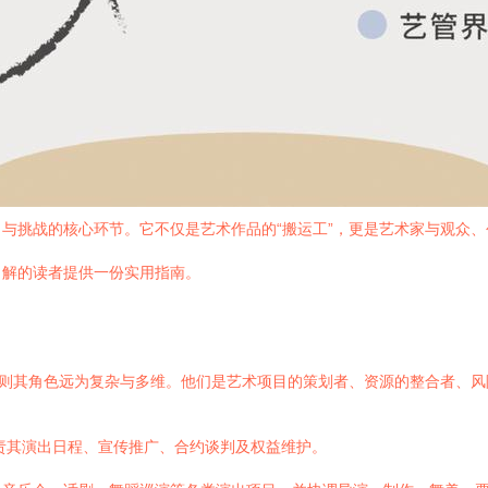
与挑战的核心环节。它不仅是艺术作品的“搬运工”，更是艺术家与观众
了解的读者提供一份实用指南。
实则其角色远为复杂与多维。他们是艺术项目的策划者、资源的整合者、
责其演出日程、宣传推广、合约谈判及权益维护。