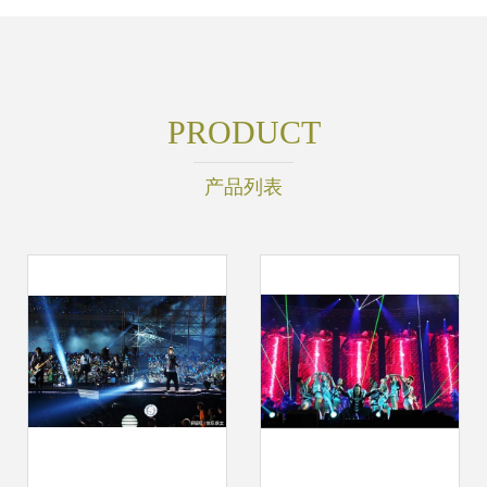
PRODUCT
产品列表