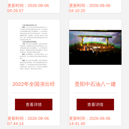
硖石小学举行庆“六
幕，演绎酸甜人生
更新时间：2026-08-06
更新时间：2026-08-06
00:26:57
04:10:20
一”文艺汇演
故事
2022年全国演出经
贵阳中石油八一建
纪人员资格认定考
军节庆典晚会圆满
查看详情
查看详情
试大纲解析 科目二
举行
更新时间：2026-08-06
更新时间：2026-08-06
07:44:14
14:41:40