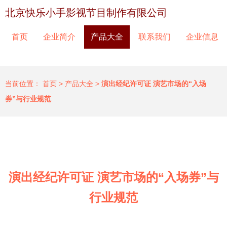
北京快乐小手影视节目制作有限公司
首页
企业简介
产品大全
联系我们
企业信息
当前位置：
首页
>
产品大全
>
演出经纪许可证 演艺市场的“入场
券”与行业规范
演出经纪许可证 演艺市场的“入场券”与
行业规范