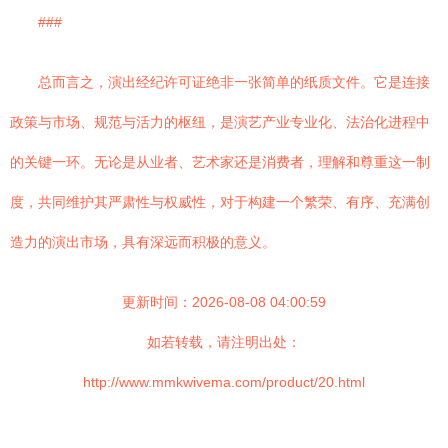
###
总而言之，演出经纪许可证绝非一张简单的纸质文件。它是连接
政策与市场、规范与活力的枢纽，是演艺产业专业化、法治化进程中
的关键一环。无论是从业者、艺术家还是消费者，理解和尊重这一制
度，共同维护其严肃性与权威性，对于构建一个繁荣、有序、充满创
造力的演出市场，具有深远而积极的意义。
更新时间：2026-08-08 04:00:59
如若转载，请注明出处：
http://www.mmkwivema.com/product/20.html