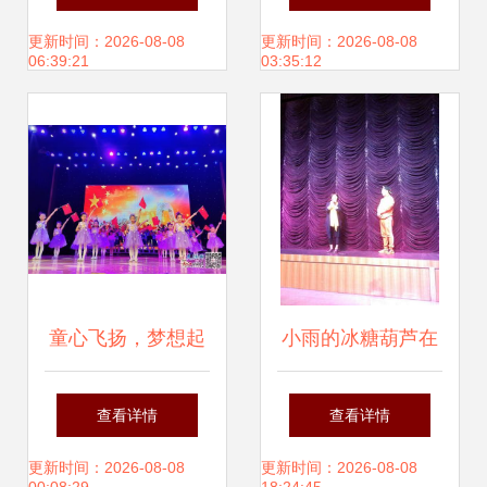
纪人大会圆满落
更新时间：2026-08-08
更新时间：2026-08-08
06:39:21
03:35:12
幕，共筑演出经纪
新未来
童心飞扬，梦想起
小雨的冰糖葫芦在
航——萍乡经开区
京首场巡演温暖启
查看详情
查看详情
硖石小学举行庆“六
幕，演绎酸甜人生
更新时间：2026-08-08
更新时间：2026-08-08