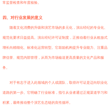
常监督检查和年度核验。
四、对行业发展的意义
随着文化消费的升级和演艺市场的多元化，演出经纪的专业化、
规范化要求日益提高。演出经纪许可证制度，正推动着行业从粗放式
增长向精细化、标准化运营转型。它鼓励机构提升专业能力、注重品
牌信誉、规范内部管理，从而为市场输送更高质量的文化产品和服
务。
对于有志于进入此领域的个人或团队，取得许可证是迈向职业化
道路的第一步。它明确了行业标准，指引从业者通过正规渠道学习和
积累，最终推动整个演艺生态链的良性循环。