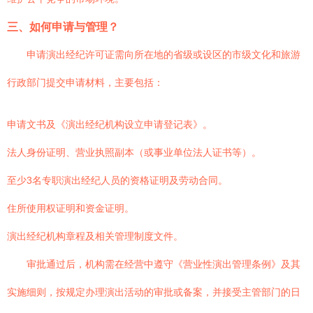
三、如何申请与管理？
申请演出经纪许可证需向所在地的省级或设区的市级文化和旅游
行政部门提交申请材料，主要包括：
申请文书及《演出经纪机构设立申请登记表》。
法人身份证明、营业执照副本（或事业单位法人证书等）。
至少3名专职演出经纪人员的资格证明及劳动合同。
住所使用权证明和资金证明。
演出经纪机构章程及相关管理制度文件。
审批通过后，机构需在经营中遵守《营业性演出管理条例》及其
实施细则，按规定办理演出活动的审批或备案，并接受主管部门的日