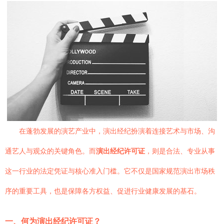
在蓬勃发展的演艺产业中，演出经纪扮演着连接艺术与市场、沟
通艺人与观众的关键角色。而
演出经纪许可证
，则是合法、专业从事
这一行业的法定凭证与核心准入门槛。它不仅是国家规范演出市场秩
序的重要工具，也是保障各方权益、促进行业健康发展的基石。
一、何为演出经纪许可证？