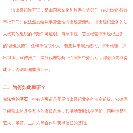
演出经纪许可证，是由国家文化和旅游主管部门（或指定的行政
审批部门）依法颁发给从事营业性演出经营活动、演出经纪业务的法
人或其他组织的行政许可证明。简单来说，它是经营演出经纪业务
的“营业执照”。任何单位或个人，若想从事演员签约、演出代理、演
出组织、宣传推广、票务代理等商业性演出中介活动，都必须先取得
此证，否则即属非法经营。
二、为何如此重要？
合法性的基石
：持有许可证是开展演出经纪业务的法定前提。它确保
了经营主体具备基本的资质条件，其活动受到法律保护，同时也是与
艺人、场馆、主办方等合作时获得信任的基础。