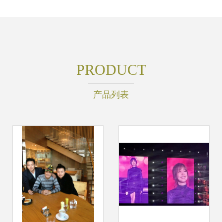
PRODUCT
产品列表